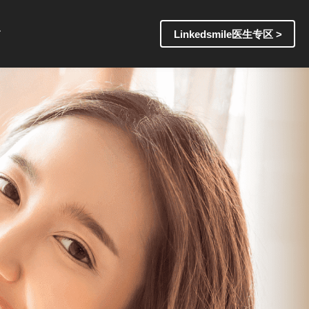
Linkedsmile医生专区 >