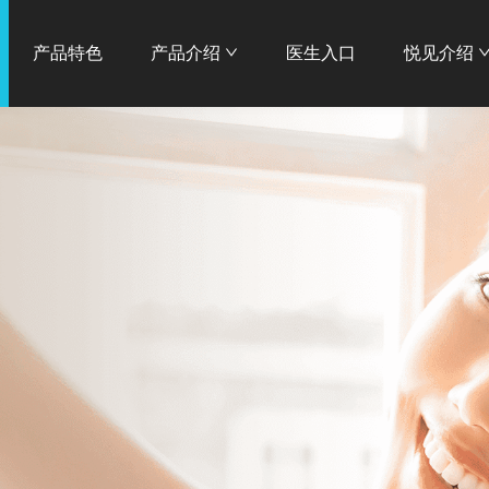
产品特色
产品介绍
医生入口
悦见介绍